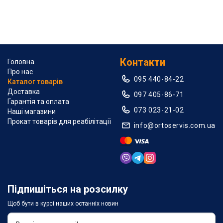
Контакти
Головна
Про нас
095 440-84-22
Каталог товарів
Доставка
097 405-86-71
Гарантія та оплата
073 023-21-02
Наші магазини
Прокат товарів для реабілітації
info@ortoservis.com.ua
Підпишіться на розсилку
Щоб бути в курсі наших останніх новин