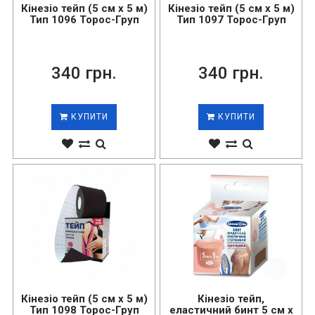
Кінезіо тейп (5 см х 5 м)
Кінезіо тейп (5 см х 5 м)
Тип 1096 Торос-Груп
Тип 1097 Торос-Груп
340 грн.
340 грн.
КУПИТИ
КУПИТИ
Кінезіо тейп (5 см х 5 м)
Кінезіо тейп,
Тип 1098 Торос-Груп
еластичний бинт 5 см х