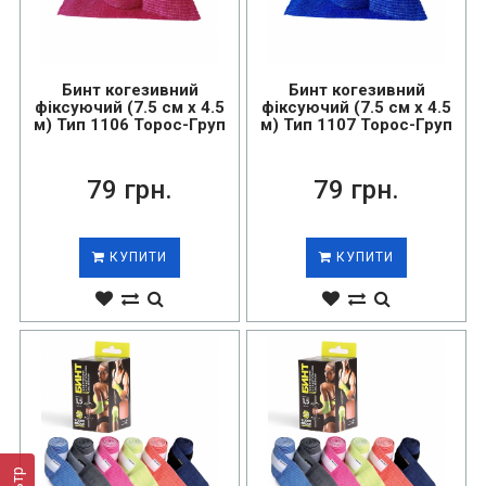
Бинт когезивний
Бинт когезивний
фіксуючий (7.5 см х 4.5
фіксуючий (7.5 см х 4.5
м) Тип 1106 Торос-Груп
м) Тип 1107 Торос-Груп
79 грн.
79 грн.
КУПИТИ
КУПИТИ