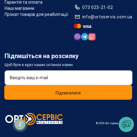
Гарантія та оплата
073 023-21-02
Наші магазини
Прокат товарів для реабілітації
info@ortoservis.com.ua
Підпишіться на розсилку
Щоб бути в курсі наших останніх новин
Підписатися
© 2026 Всі права захищені.