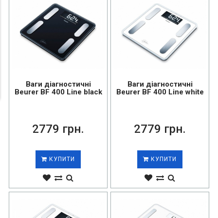
Ваги діагностичні
Ваги діагностичні
Beurer BF 400 Line black
Beurer BF 400 Line white
2779 грн.
2779 грн.
КУПИТИ
КУПИТИ