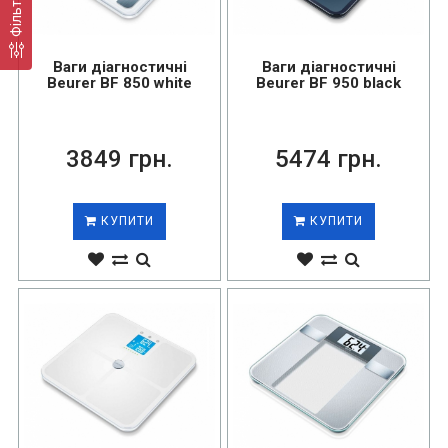
Фільтр
Ваги діагностичні
Ваги діагностичні
Beurer BF 850 white
Beurer BF 950 black
3849 грн.
5474 грн.
КУПИТИ
КУПИТИ