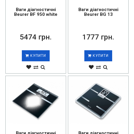
Ваги діагностичні
Ваги діагностичні
Beurer BF 950 white
Beurer BG 13
5474 грн.
1777 грн.
КУПИТИ
КУПИТИ
Ваги діагностичні
Ваги діагностичні