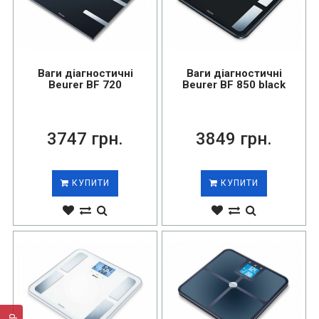
Ваги діагностичні
Ваги діагностичні
Beurer BF 720
Beurer BF 850 black
3747 грн.
3849 грн.
КУПИТИ
КУПИТИ