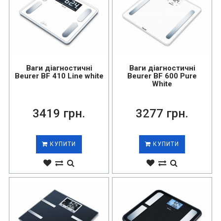
Ваги діагностичні
Ваги діагностичні
Beurer BF 410 Line white
Beurer BF 600 Pure
White
3419 грн.
3277 грн.
КУПИТИ
КУПИТИ