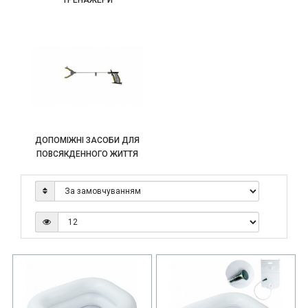
ДОПОМІЖНІ ЗАСОБИ ДЛЯ
ПОВСЯКДЕННОГО ЖИТТЯ