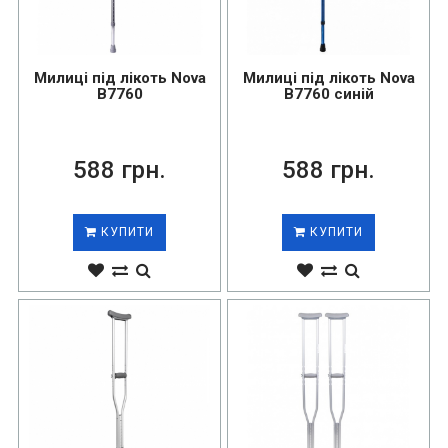
Милиці під лікоть Nova
Милиці під лікоть Nova
B7760
B7760 синій
588 грн.
588 грн.
КУПИТИ
КУПИТИ