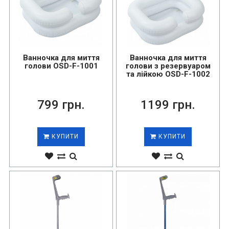
Ванночка для миття
Ванночка для миття
голови OSD-F-1001
голови з резервуаром
та лійкою OSD-F-1002
799 грн.
1199 грн.
КУПИТИ
КУПИТИ