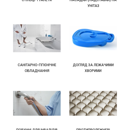
УНІТАЗ
САНІТАРНО-ГІГІЄНІЧНЕ
ДОГЛЯД ЗА ЛЕЖАЧИМИ
ОБЛАДНАННЯ
ХВОРИМИ
ПОРУЧНІ ДЛЯ ІНВАЛІДІВ
ПРОТИПРОЛЕЖНЕВІ