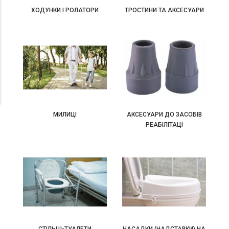
ХОДУНКИ І РОЛАТОРИ
ТРОСТИНИ ТА АКСЕСУАРИ
МИЛИЦІ
АКСЕСУАРИ ДО ЗАСОБІВ
РЕАБІЛІТАЦІ
СТІЛЬЦІ-ТУАЛЕТИ
НАСАДКИ (НАДСТАВКИ) НА