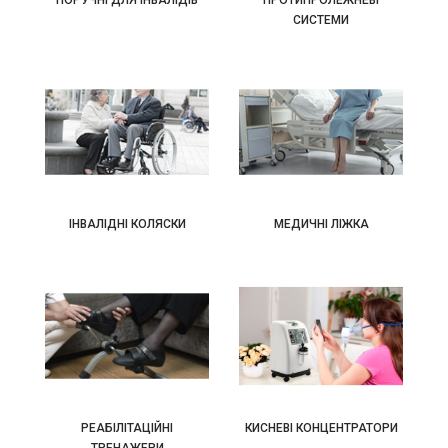
СИСТЕМИ
ІНВАЛІДНІ КОЛЯСКИ
МЕДИЧНІ ЛІЖКА
РЕАБІЛІТАЦІЙНІ
КИСНЕВІ КОНЦЕНТРАТОРИ
ТРЕНАЖЕРИ