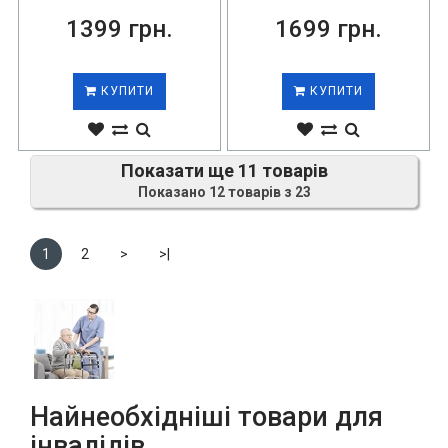
1399 грн.
1699 грн.
КУПИТИ
КУПИТИ
Показати ще 11 товарів
Показано 12 товарів з 23
1
2
>
>|
Найнеобхідніші товари для
інвалідів