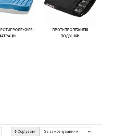
ПРОТИПРОЛЕЖНЕВІ
ПРОТИПРОЛЕЖНЕВІ
МАТРАЦИ
ПОДУШКИ
Сортувати: