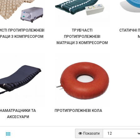
ИСТІ ПРОТИПРОЛЕЖНЕВІ
ТРУБЧАСТІ
СТАТИЧНІ 
РАЦИ З КОМПРЕСОРОМ
ПРОТИПРОЛЕЖНЕВІ
МАТРАЦИ З КОМПРЕСОРОМ
НАМАТРАЦНИКИ ТА
ПРОТИПРОЛЕЖНЕВІ КОЛА
АКСЕСУАРИ
Показати