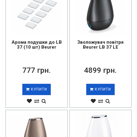
Арома подушки до LB
Зволожувач повітря
37 (10 шт) Beurer
Beurer LB 37 LE
777 грн.
4899 грн.
КУПИТИ
КУПИТИ