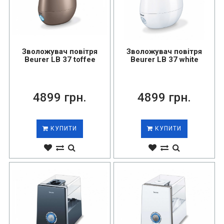
Зволожувач повітря
Зволожувач повітря
Beurer LB 37 toffee
Beurer LB 37 white
4899 грн.
4899 грн.
КУПИТИ
КУПИТИ