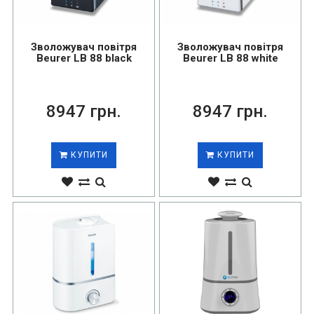
Зволожувач повітря
Зволожувач повітря
Beurer LB 88 black
Beurer LB 88 white
8947 грн.
8947 грн.
КУПИТИ
КУПИТИ