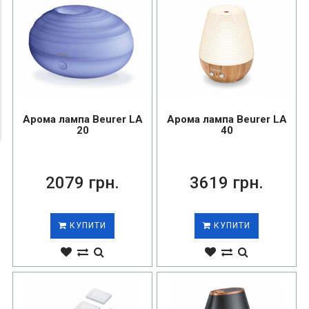
Арома лампа Beurer LA
Арома лампа Beurer LA
20
40
2079 грн.
3619 грн.
КУПИТИ
КУПИТИ