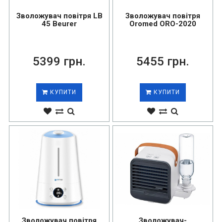
Зволожувач повітря LB
Зволожувач повітря
45 Beurer
Oromed ORO-2020
5399 грн.
5455 грн.
КУПИТИ
КУПИТИ
Зволожувач повітря
Зволожувач-