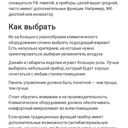
оснащаться УФ-лампой, а приборы, ценой выше средней,
часто имеют дополнительные функции. Например, ЖК-
дисплей или ионизатор.
Как выбрать
Из-за большого разнообразия климатического
оборудования сложно выбрать подходящий вариант.
Есть несколько критериев, на которые нужно
ориентироваться, выбирая увлажнитель воздуха.
Дизайн и габариты изделия играют большую роль. Лучше
выбирать небольшой прибор, который будет хорошо
сочетаться с любым стилем помещения.
Панель управления должна быть понятной — чем проще,
тем лучше.
Стоит обратить внимание и на производительность.
Климатическое оборудование должно обеспечивать
комфортный микроклимат во всём помещении.
Если кроме традиционных функций прибор имеет
дополнительные возможности (антибактериальную