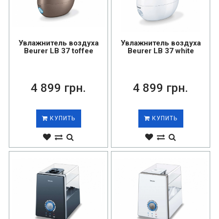
Увлажнитель воздуха
Увлажнитель воздуха
Beurer LB 37 toffee
Beurer LB 37 white
4 899 грн.
4 899 грн.
КУПИТЬ
КУПИТЬ