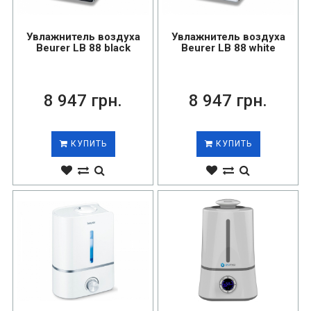
Увлажнитель воздуха
Увлажнитель воздуха
Beurer LB 88 black
Beurer LB 88 white
8 947 грн.
8 947 грн.
КУПИТЬ
КУПИТЬ