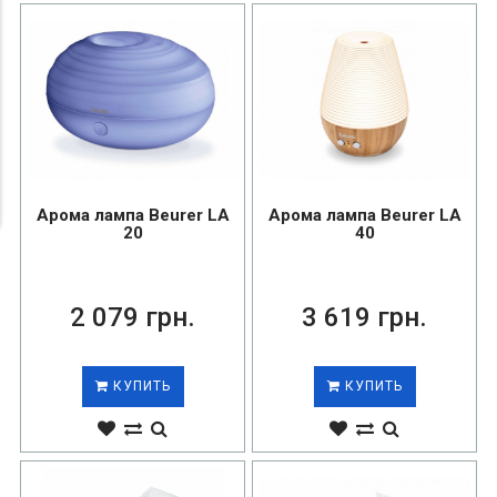
Арома лампа Beurer LA
Арома лампа Beurer LA
20
40
2 079 грн.
3 619 грн.
КУПИТЬ
КУПИТЬ