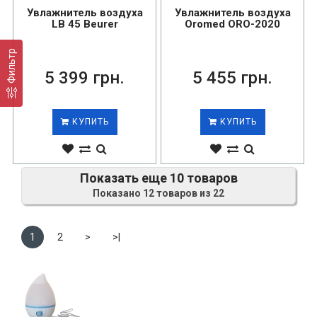
Увлажнитель воздуха
Увлажнитель воздуха
LB 45 Beurer
Oromed ORO-2020
Фильтр
5 399 грн.
5 455 грн.
КУПИТЬ
КУПИТЬ
Показать еще 10 товаров
Показано 12 товаров из 22
1
2
>
>|