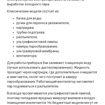
выработке холодного пара.
Классические модели состоят из:
бачка для воды;
ручки для переноса увлажнителя;
картриджа;
трубки подогрева;
распылителя;
ультрафиолетовой лампы;
камеры парообразования;
ультразвуковой мембраны;
вентилятора.
Для работы прибора в бак заливают очищенную воду
(лучше использовать дистиллированную). Жидкость
проходит через картридж, где дополнительно очищается
и смягчается, после чего поступает в камеру
парообразования. Работающий вентилятор заставляет
пар подниматься к распылителю.
Вся вода просвечивается ультрафиолетовой лампой,
поэтому попадание вредных микроорганизмов в воздух
помещения исключается. Но бюджетные модели могут не