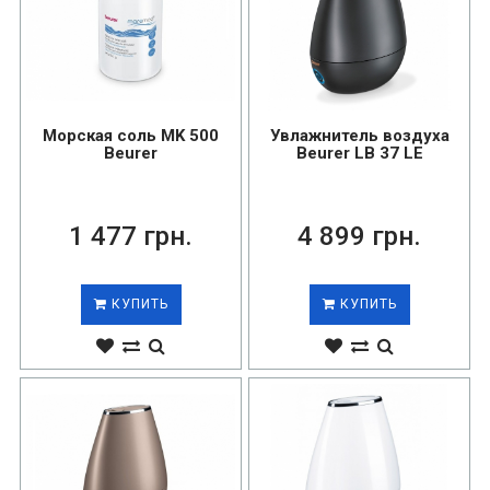
Морская соль MK 500
Увлажнитель воздуха
Beurer
Beurer LB 37 LE
1 477 грн.
4 899 грн.
КУПИТЬ
КУПИТЬ