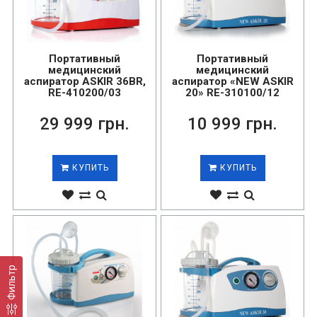
Портативный
Портативный
медицинский
медицинский
аспиратор ASKIR 36BR,
аспиратор «NEW ASKIR
RE-410200/03
20» RE-310100/12
29 999 грн.
10 999 грн.
КУПИТЬ
КУПИТЬ
Фильтр