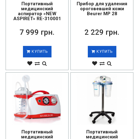
Портативный
Прибор для удаления
медицинский
ороговевшей кожи
аспиратор «NEW
Beurer MP 28
ASPIRET» RE-310001
7 999 грн.
2 229 грн.
КУПИТЬ
КУПИТЬ
Портативный
Портативный
медицинский
медицинский