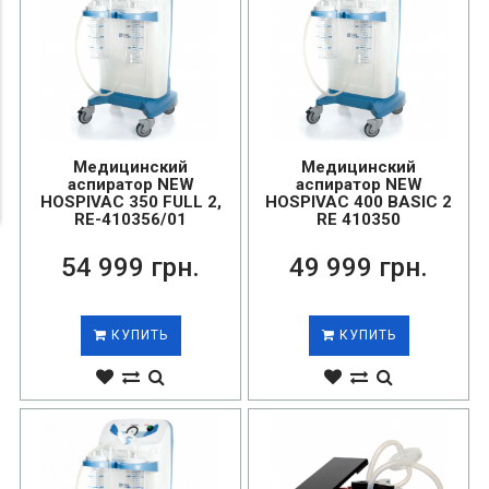
Медицинский
Медицинский
аспиратор NEW
аспиратор NEW
HOSPIVAC 350 FULL 2,
HOSPIVAC 400 BASIC 2
RE-410356/01
RE 410350
54 999 грн.
49 999 грн.
КУПИТЬ
КУПИТЬ