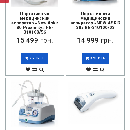
Портативный
Портативный
медицинский
медицинский
аспиратор «New Askir
аспиратор «NEW ASKIR
30 Proximity» RE-
30» RE-310100/03
310100/56
15 499 грн.
14 999 грн.
КУПИТЬ
КУПИТЬ