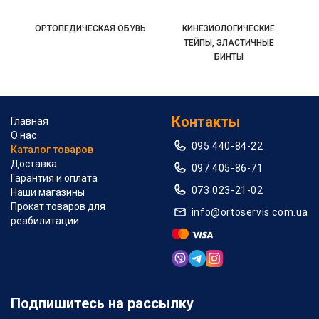
ОРТОПЕДИЧЕСКАЯ ОБУВЬ
КИНЕЗИОЛОГИЧЕСКИЕ
ТЕЙПЫ, ЭЛАСТИЧНЫЕ
БИНТЫ
Контакты
Главная
О нас
095 440-84-22
Каталог товаров
Доставка
097 405-86-71
Гарантия и оплата
073 023-21-02
Наши магазины
Прокат товаров для
info@ortoservis.com.ua
реабилитации
Подпишитесь на рассылку