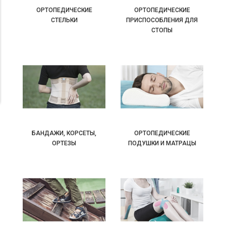
ОРТОПЕДИЧЕСКИЕ
ОРТОПЕДИЧЕСКИЕ
СТЕЛЬКИ
ПРИСПОСОБЛЕНИЯ ДЛЯ
СТОПЫ
БАНДАЖИ, КОРСЕТЫ,
ОРТОПЕДИЧЕСКИЕ
ОРТЕЗЫ
ПОДУШКИ И МАТРАЦЫ