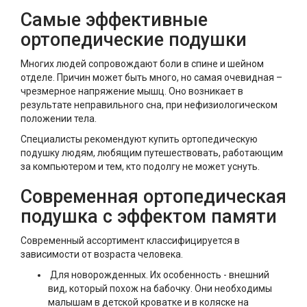
Самые эффективные
ортопедические подушки
Многих людей сопровождают боли в спине и шейном
отделе. Причин может быть много, но самая очевидная –
чрезмерное напряжение мышц. Оно возникает в
результате неправильного сна, при нефизиологическом
положении тела.
Специалисты рекомендуют купить ортопедическую
подушку людям, любящим путешествовать, работающим
за компьютером и тем, кто подолгу не может уснуть.
Современная ортопедическая
подушка с эффектом памяти
Современный ассортимент классифицируется в
зависимости от возраста человека.
Для новорожденных. Их особенность - внешний
вид, который похож на бабочку. Они необходимы
малышам в детской кроватке и в коляске на