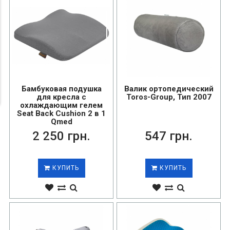
Бамбуковая подушка
Валик ортопедический
для кресла с
Toros-Group, Тип 2007
охлаждающим гелем
Seat Back Cushion 2 в 1
Qmed
2 250 грн.
547 грн.
КУПИТЬ
КУПИТЬ