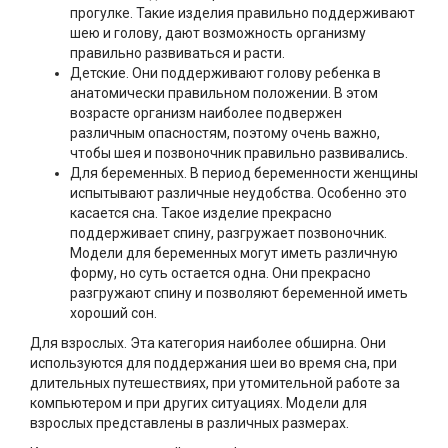
прогулке. Такие изделия правильно поддерживают
шею и голову, дают возможность организму
правильно развиваться и расти.
Детские. Они поддерживают голову ребенка в
анатомически правильном положении. В этом
возрасте организм наиболее подвержен
различным опасностям, поэтому очень важно,
чтобы шея и позвоночник правильно развивались.
Для беременных. В период беременности женщины
испытывают различные неудобства. Особенно это
касается сна. Такое изделие прекрасно
поддерживает спину, разгружает позвоночник.
Модели для беременных могут иметь различную
форму, но суть остается одна. Они прекрасно
разгружают спину и позволяют беременной иметь
хороший сон.
Для взрослых. Эта категория наиболее обширна. Они
используются для поддержания шеи во время сна, при
длительных путешествиях, при утомительной работе за
компьютером и при других ситуациях. Модели для
взрослых представлены в различных размерах.