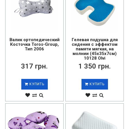
Валик ортопедический
Гелевая подушка для
Косточка Toros-Group,
сидения с эффектом
Тип 2006
памяти мягкая, на
молнии (45х35х7см)
10128 Olvi
317 грн.
1 350 грн.
КУПИТЬ
КУПИТЬ