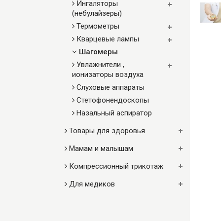
Ингаляторы
(небулайзеры)
Термометры
Кварцевые лампы
Шагомеры
Увлажнители ,
ионизаторы воздуха
Слуховые аппараты
Стетофонендоскопы
Назальный аспиратор
Товары для здоровья
Мамам и малышам
Компрессионный трикотаж
Для медиков