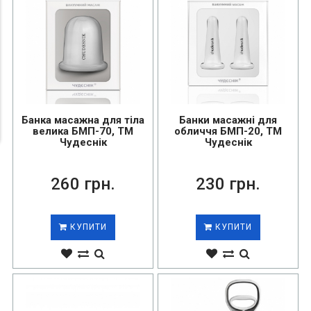
Банка масажна для тіла
Банки масажні для
велика БМП-70, ТМ
обличчя БМП-20, ТМ
Чудеснік
Чудеснік
260 грн.
230 грн.
КУПИТИ
КУПИТИ