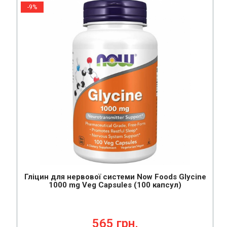
-9%
Гліцин для нервової системи Now Foods Glycine
1000 mg Veg Capsules (100 капсул)
565 грн.