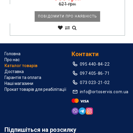
621 грн.
ПОВІДОМИТИ ПРО НАЯВНІСТЬ
Контакти
Головна
Про нас
095 440-84-22
Каталог товарів
Доставка
097 405-86-71
Гарантія та оплата
073 023-21-02
Наші магазини
Прокат товарів для реабілітації
info@ortoservis.com.ua
Підпишіться на розсилку