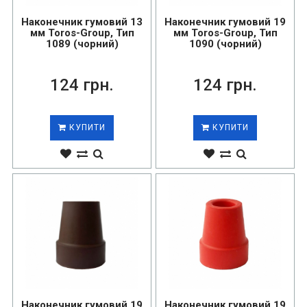
Наконечник гумовий 13
Наконечник гумовий 19
мм Toros-Group, Тип
мм Toros-Group, Тип
1089 (чорний)
1090 (чорний)
124 грн.
124 грн.
КУПИТИ
КУПИТИ
Наконечник гумовий 19
Наконечник гумовий 19