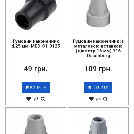
Гумовий наконечник
Гумовий наконечник із
d.25 мм, MED-01-0125
металевою вставкою
(діаметр 16 мм) 716
Ossenberg
49 грн.
109 грн.
КУПИТИ
КУПИТИ