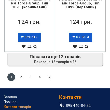
мм Toros-Group, Тип
мм Toros-Group, Тип
1091 (коричневий)
1092 (червоний)
124 грн.
124 грн.
КУПИТИ
КУПИТИ
Показати ще 12 товарів
Показано 12 товарів з 26
1
2
3
>
>|
Контакти
Головна
Про нас
095 440-84-22
Каталог товарів