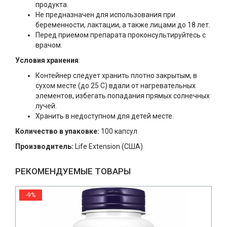
продукта.
Не предназначен для использования при
беременности, лактации, а также лицами до 18 лет.
Перед приемом препарата проконсультируйтесь с
врачом.
Условия хранения
:
Контейнер следует хранить плотно закрытым, в
сухом месте (до 25 C) вдали от нагревательных
элементов, избегать попадания прямых солнечных
лучей.
Хранить в недоступном для детей месте.
Количество в упаковке:
100 капсул
Производитель:
Life Extension (США)
РЕКОМЕНДУЕМЫЕ ТОВАРЫ
-9%