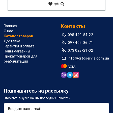
Контакты
Главная
О нас
095 440-84-22
Каталог товаров
Доставка
097 405-86-71
Гарантия и оплата
073 023-21-02
Наши магазины
Прокат товаров для
info@ortoservis.com.ua
реабилитации
Подпишитесь на рассылку
Чтоб быть в курсе наших последних новостей