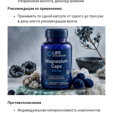
стеариновая кислота, диоксид кремния.
Рекомендации по применению:
Принимать по одной капсуле от одного до трех раз
в день или по рекомендации врача.
Противопоказания
:
Индивидуальная непереносимость компонентов