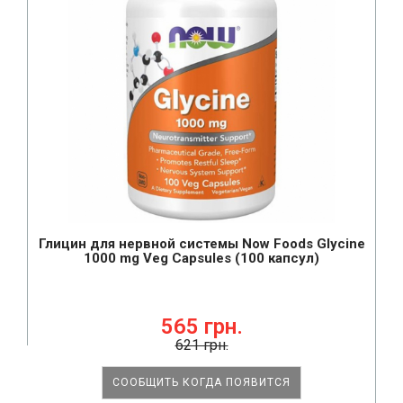
Глицин для нервной системы Now Foods Glycine
1000 mg Veg Capsules (100 капсул)
565 грн.
621 грн.
СООБЩИТЬ КОГДА ПОЯВИТСЯ