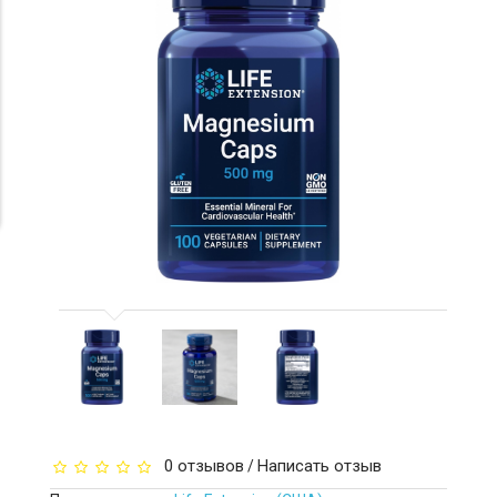
0 отзывов
Написать отзыв
/