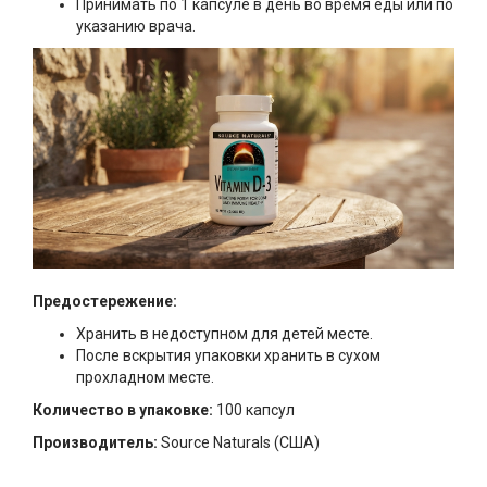
Принимать по 1 капсуле в день во время еды или по
указанию врача.
Предостережение:
Хранить в недоступном для детей месте.
После вскрытия упаковки хранить в сухом
прохладном месте.
Количество в упаковке:
100 капсул
Производитель:
Source Naturals (США)