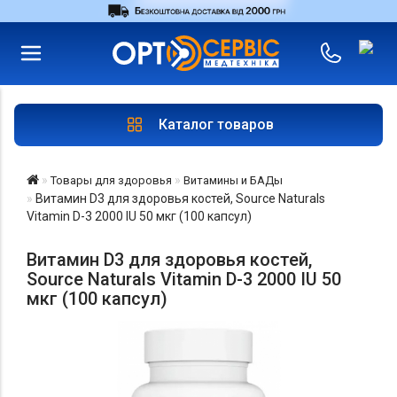
RU
UA
Войти
|
Магазины
Каталог товаров
Товары для здоровья
Витамины и БАДы
Витамин D3 для здоровья костей, Source Naturals
Vitamin D-3 2000 IU 50 мкг (100 капсул)
Витамин D3 для здоровья костей,
Source Naturals Vitamin D-3 2000 IU 50
мкг (100 капсул)