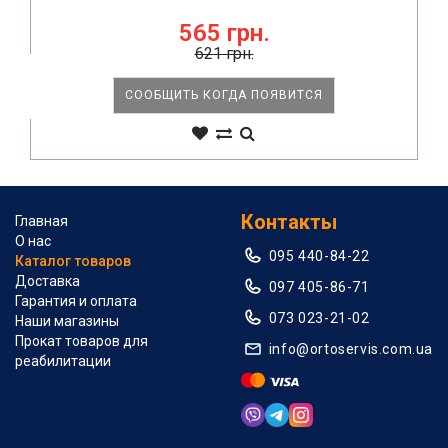
565 грн.
621 грн.
СООБЩИТЬ КОГДА ПОЯВИТСЯ
Контакты
Главная
О нас
095 440-84-22
Каталог товаров
Доставка
097 405-86-71
Гарантия и оплата
073 023-21-02
Наши магазины
Прокат товаров для
info@ortoservis.com.ua
реабилитации