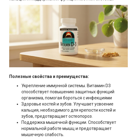
Полезные свойства и преимущества:
Укрепление иммунной системы. Витамин D3
способствует повышению защитных функций
организма, помогая бороться с инфекциями
Здоровье костей и зубов. Улучшает усвоение
кальция, необходимого для крепости костей и
зубов, предотвращает остеопороз.
Поддержка мышечной функции. Способствует
нормальной работе мышц и предотвращает
мышечную слабость.