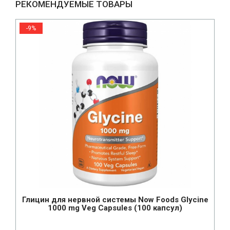
РЕКОМЕНДУЕМЫЕ ТОВАРЫ
-9%
Глицин для нервной системы Now Foods Glycine
1000 mg Veg Capsules (100 капсул)